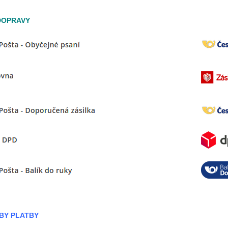
DOPRAVY
BY PLATBY